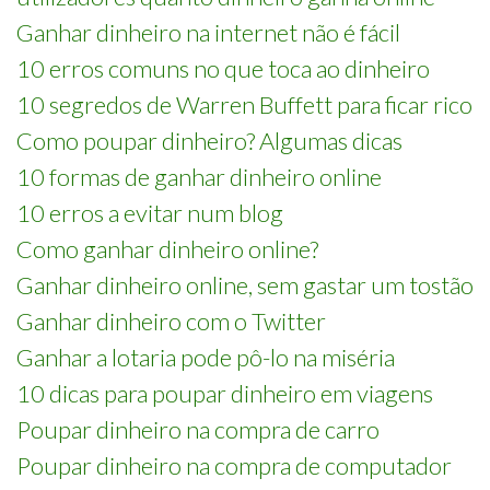
Ganhar dinheiro na internet não é fácil
10 erros comuns no que toca ao dinheiro
10 segredos de Warren Buffett para ficar rico
Como poupar dinheiro? Algumas dicas
10 formas de ganhar dinheiro online
10 erros a evitar num blog
Como ganhar dinheiro online?
Ganhar dinheiro online, sem gastar um tostão
Ganhar dinheiro com o Twitter
Ganhar a lotaria pode pô-lo na miséria
10 dicas para poupar dinheiro em viagens
Poupar dinheiro na compra de carro
Poupar dinheiro na compra de computador